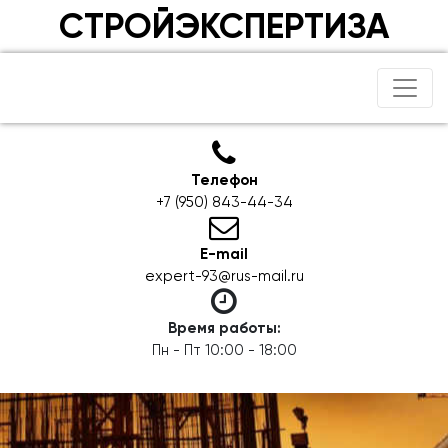
СТРОЙЭКСПЕРТИЗА
Телефон
+7 (950) 843-44-34
E-mail
expert-93@rus-mail.ru
Время работы:
Пн - Пт 10:00 - 18:00