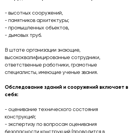
- высотных сооружений,
- памятников архитектуры;
- промышленных объектов,
- дымовых труб.
В штате организации знающие,
высококвалифицированные сотрудники,
ответственные работники, грамотные
специалисты, имеющие ученые звания.
Обследование зданий и сооружений включает в
себя:
- оценивание технического состояния
конструкций;
- экспертизу по вопросам оценивания
безопасности конструкций (проводится в