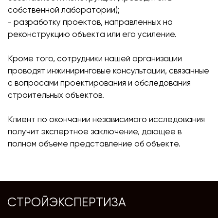
собственной лаборатории);
- разработку проектов, направленных на
реконструкцию объекта или его усиление.
Кроме того, сотрудники нашей организации
проводят инжиниринговые консультации, связанные
с вопросами проектирования и обследования
строительных объектов.
Клиент по окончании независимого исследования
получит экспертное заключение, дающее в
полном объеме представление об объекте.
СТРОЙЭКСПЕРТИЗА