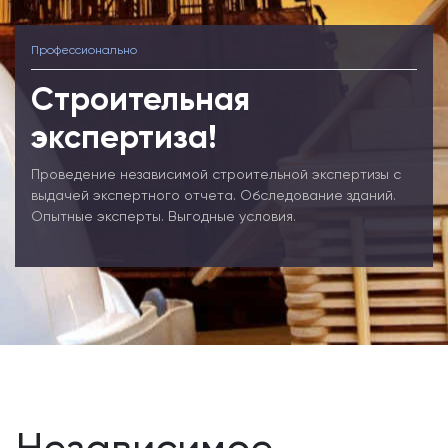
Профессионально
Строительная
экспертиза!
Проведение независимой строительной экспертизы с
выдачей экспертного отчета. Обследование зданий.
Опытные эксперты. Выгодные условия.