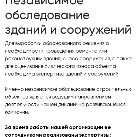
Независимое
обследование
зданий и сооружений
Для выработки обоснованного решения о
необходимости проведения ремонта или
реконструкции здания, сноса сооружения, а также
для оценивания физического износа объекта
необходима экспертиза зданий и сооружений.
Именно независимое обследование строительных
объектов является ведущим направлением
деятельности нашей динамично развивающейся
компании.
За время работы нашей организации ее
сотрудниками реализованы экспертизы: